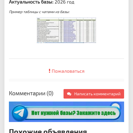
Актуальность базы:
2026 год
Пример таблицы с чатами из базы:
Пожаловаться
Комментарии (0)
Написать комментарий
Похожие объявления