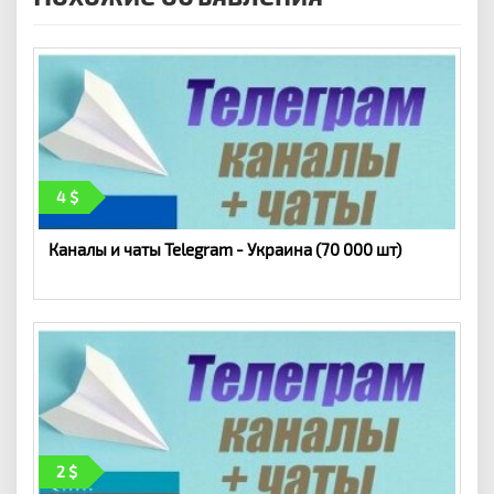
4
Каналы и чаты Telegram - Украина (70 000 шт)
2