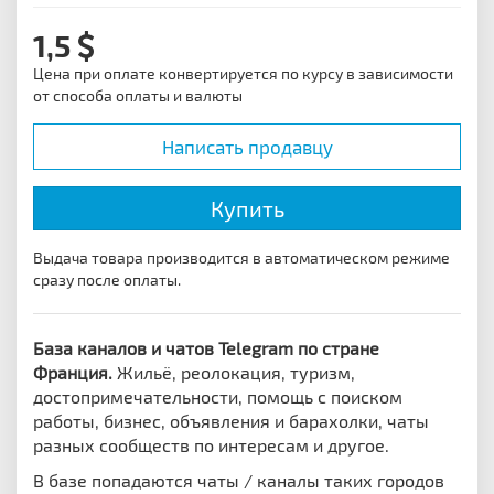
1,5
Цена при оплате конвертируется по курсу в зависимости
от способа оплаты и валюты
Написать продавцу
Купить
Выдача товара производится в автоматическом режиме
сразу после оплаты.
База каналов и чатов Telegram по стране
Франция.
Жильё, реолокация, туризм,
достопримечательности, помощь с поиском
работы, бизнес, объявления и барахолки, чаты
разных сообществ по интересам и другое.
В базе попадаются чаты / каналы таких городов