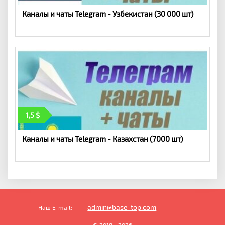
Каналы и чаты Telegram - Узбекистан (30 000 шт)
1,5
Каналы и чаты Telegram - Казахстан (7000 шт)
admin@base-top.com
Наш E-mail:
© 2018 - 2026