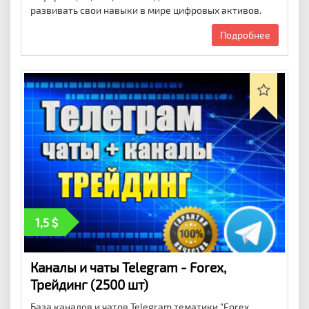
развивать свои навыки в мире цифровых активов.
Подробнее
1,5
Каналы и чаты Telegram - Forex,
Трейдинг (2500 шт)
База каналов и чатов Telegram тематики "Forex,