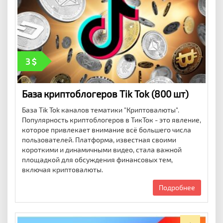
3
База криптоблогеров Tik Tok (800 шт)
База Tik Tok каналов тематики "Криптовалюты".
Популярность криптоблогеров в ТикТок - это явление,
которое привлекает внимание всё большего числа
пользователей. Платформа, известная своими
короткими и динамичными видео, стала важной
площадкой для обсуждения финансовых тем,
включая криптовалюты.
Подробнее