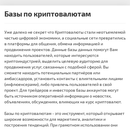
Базы по криптовалютам
Уже далеко не секрет что Криптовалюты стали неотъемлемой
частью цифровой экономики, а социальные сети превратились
в платформы для общения, обмена информацией и
продвижения проектов. Данные базы данных помогут Вам
находить пользователей, которые интересуются
криптоиндустрией, выделить целевую аудиторию для
продвижения услуг, связанных с подобной сферой. Вы
сможете находить потенциальных партнёров или
амбассадоров, установить контакты с влиятельными лицами
(инфлюенсерами), либо привлечь пользователей в свой
проект. Для трейдеров и инвесторов базы аккаунтов могут
быть источником оперативной информации о новостях,
объявлениях, обсуждениях, влияющих на курс криптовалют.
Базы по криптовалютам - это инструмент, который открывает
широкие возможности для маркетинга, аналитики и
построения тенденций. При грамотном использовании они