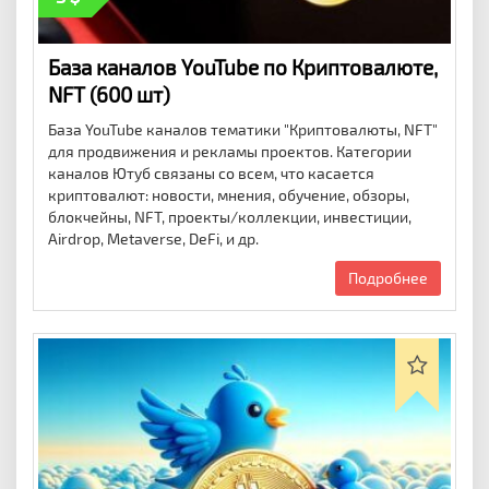
База каналов YouTube по Криптовалюте,
NFT (600 шт)
База YouTube каналов тематики "Криптовалюты, NFT"
для продвижения и рекламы проектов. Категории
каналов Ютуб связаны со всем, что касается
криптовалют: новости, мнения, обучение, обзоры,
блокчейны, NFT, проекты/коллекции, инвестиции,
Airdrop, Metaverse, DeFi, и др.
Подробнее