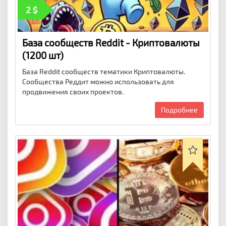
2
База сообществ Reddit - Криптовалюты
(1200 шт)
База Reddit сообществ тематики Криптовалюты.
Сообщества Реддит можно использовать для
продвижения своих проектов.
Подробнее