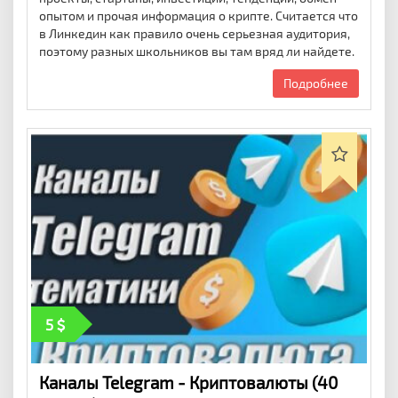
опытом и прочая информация о крипте. Считается что
в Линкедин как правило очень серьезная аудитория,
поэтому разных школьников вы там вряд ли найдете.
Подробнее
5
Каналы Telegram - Криптовалюты (40