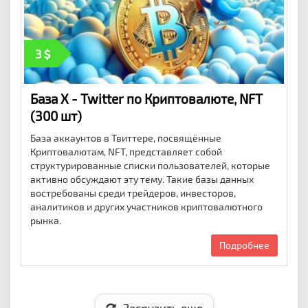
3
База X - Twitter по Криптовалюте, NFT
(300 шт)
База аккаунтов в Твиттере, посвящённые
Криптовалютам, NFT, представляет собой
структурированные списки пользователей, которые
активно обсуждают эту тему. Такие базы данных
востребованы среди трейдеров, инвесторов,
аналитиков и других участников криптовалютного
рынка.
Подробнее