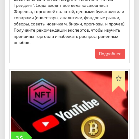
Трейдинг". Сюда входят все дела касающиеся
Форекса, торговлей валютой, ценными бумагами или
товарами (инвесторы, аналитики, фондовые рынки,
обзоры, советы новичкам, биржи, прогнозы, и прочее).
Получайте рекомендации экспертов, чтобы изучить
принципы торговли и избежать распространенных
ошибок.
Подробнее
3