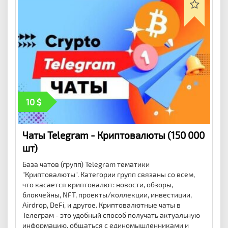
10
Чаты Telegram - Криптовалюты (150 000
шт)
База чатов (групп) Telegram тематики
"Криптовалюты". Категории групп связаны со всем,
что касается криптовалют: новости, обзоры,
блокчейны, NFT, проекты/коллекции, инвестиции,
Airdrop, DeFi, и другое. Криптовалютные чаты в
Телеграм - это удобный способ получать актуальную
информацию, общаться с единомышленниками и