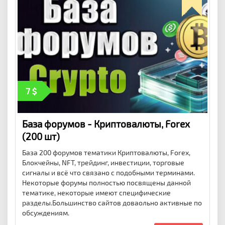
7
База форумов - Криптовалюты, Forex
(200 шт)
База 200 форумов тематики Криптовалюты, Forex,
Блокчейны, NFT, трейдинг, инвестиции, торговые
сигналы и всё что связано с подобными терминами.
Некоторые форумы полностью посвящены данной
тематике, некоторые имеют специфические
разделы.Большинство сайтов доваольно активные по
обсуждениям.