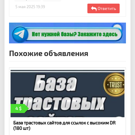
5 мая 2025 19:39
Ответить
Похожие объявления
4
База трастовых сайтов для ссылок с высоким DR
(180 шт)