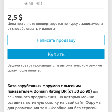
48
1
2,5
Цена при оплате конвертируется по курсу в зависимости
от способа оплаты и валюты
Написать продавцу
Купить
Выдача товара производится в автоматическом режиме
сразу после оплаты.
База зарубежных форумов с высоким
показателем Domain Rating DR (от 30 до 90)
для
ссылочного продвижения, на которых можно
оставить активную ссылку на свой сайт. Форумы
для размещения темы/сообщения без строгой