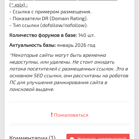
(*.xslx) :
- Ссылка с примером размещения.
- Показатели DR (Domain Rating).
- Тип ссылки (dofollow/nofollow).
Количество форумов в базе:
140 шт.
Актуальность базы:
январь 2026 год
*Некоторые сайты могут быть временно
недоступны, или удалены. Не стоит ожидать
потока посетителей с размещенных ссылок. Это в
основном SEO ссылки, они рассчитаны на роботов
ПС для улучшения ранжирования сайта в
поисковой выдаче.
Пожаловаться
Комментарии (1)
Написать комментарий