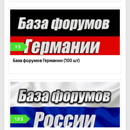
3
База форумов Германии (100 шт)
1,9