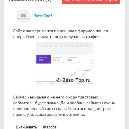
Best Zoof
Сайт с эксперимента по линкам с форумов пошел
вверх. Очень радует когда получаешь трафик.
Сейчас накидываю на него с ходу трастовых
сабмитов - будет пушка. Да и вообще, сабмиты очень
недооцененный тип ссылок. Почти всегда дает рост
проекту который застрял в органике.
Цитировать
Жалоба