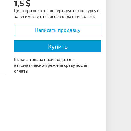
1,5
Цена при оплате конвертируется по курсу в
зависимости от способа оплаты и валюты
Написать продавцу
Купить
Выдача товара производится в
автоматическом режиме сразу после
оплаты.