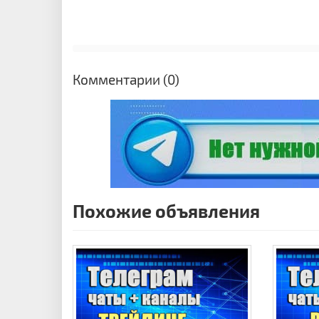
Комментарии (0)
Похожие объявления