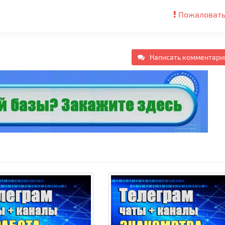
Пожаловать
Написать комментари