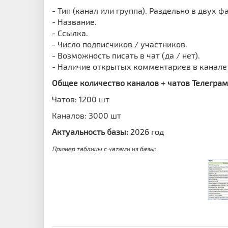
- Тип (канал или группа). Раздельно в двух ф
- Название.
- Ссылка.
- Число подписчиков / участников.
- Возможность писать в чат (да / нет).
- Наличие открытых комментариев в канале (
Общее количество каналов + чатов Телеграм 
Чатов: 1200 шт
Каналов: 3000 шт
Актуальность базы:
2026 год
Пример таблицы с чатами из базы: