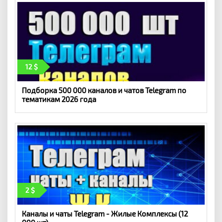
12
Подборка 500 000 каналов и чатов Telegram по
тематикам 2026 года
2
Каналы и чаты Telegram - Жилые Комплексы (12