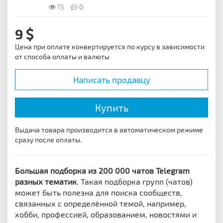
15
0
9
Цена при оплате конвертируется по курсу в зависимости
от способа оплаты и валюты
Написать продавцу
Купить
Выдача товара производится в автоматическом режиме
сразу после оплаты.
Большая подборка из 200 000 чатов Telegram
разных тематик
. Такая подборка групп (чатов)
может быть полезна для поиска сообществ,
связанных с определённой темой, например,
хобби, профессией, образованием, новостями и