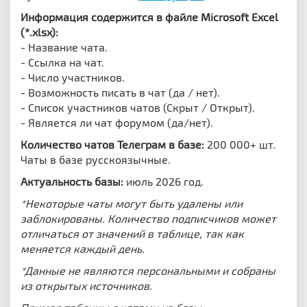
Информация содержится в файле Microsoft Excel
(*.xlsx):
- Название чата.
- Ссылка на чат.
- Число участников.
- Возможность писать в чат (да / нет).
- Список участников чатов (Скрыт / Открыт).
- Является ли чат форумом (да/нет).
Количество чатов Телеграм в базе:
200 000+ шт.
Чаты в базе русскоязычные.
Актуальность базы:
июль 2026 год.
*Некоторые чаты могут быть удалены или
заблокированы. Количество подписчиков может
отличаться от значений в таблице, так как
меняется каждый день.
*Данные не являются персональными и собраны
из открытых источников.