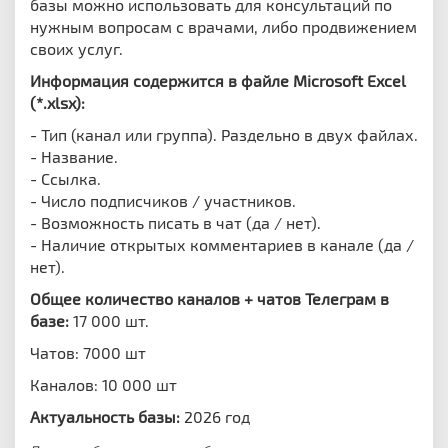
базы можно использовать
для консультаций по
нужным вопросам с врачами, либо продвижением
своих услуг.
Информация содержится в файле Microsoft Excel
(*.xlsx):
- Тип (канал или группа). Раздельно в двух файлах.
- Название.
- Ссылка.
- Число подписчиков / участников.
- Возможность писать в чат (да / нет).
- Наличие открытых комментариев в канале (да /
нет).
Общее количество каналов + чатов Телеграм в
базе:
17 000 шт.
Чатов: 7000 шт
Каналов: 10 000 шт
Актуальность базы:
2026 год