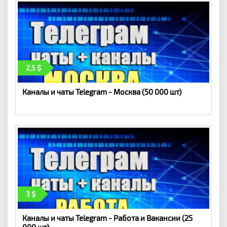
2,5
Каналы и чаты Telegram - Москва (50 000 шт)
3
Каналы и чаты Telegram - Работа и Вакансии (25
000 шт)