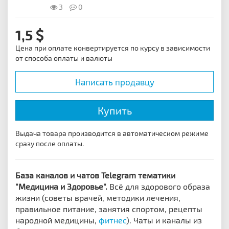
3
0
1,5
Цена при оплате конвертируется по курсу в зависимости
от способа оплаты и валюты
Написать продавцу
Купить
Выдача товара производится в автоматическом режиме
сразу после оплаты.
База каналов и чатов Telegram тематики
"Медицина и Здоровье".
Всё для здорового образа
жизни (советы врачей, методики лечения,
правильное питание, занятия спортом, рецепты
народной медицины,
фитнес
).
Чаты и каналы из