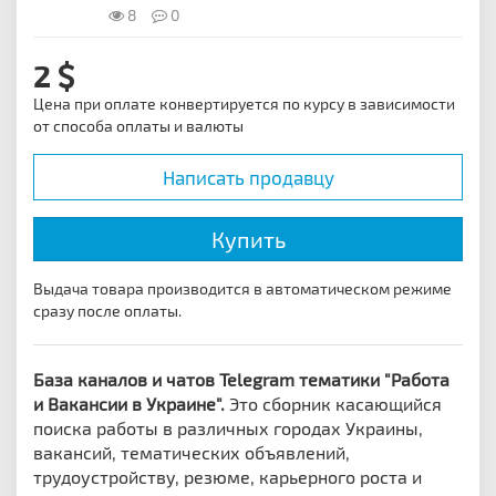
8
0
2
Цена при оплате конвертируется по курсу в зависимости
от способа оплаты и валюты
Написать продавцу
Купить
Выдача товара производится в автоматическом режиме
сразу после оплаты.
База каналов и чатов Telegram тематики "Работа
и Вакансии в Украине".
Это сборник касающийся
поиска работы в различных городах Украины,
вакансий, тематических объявлений,
трудоустройству, резюме, карьерного роста и