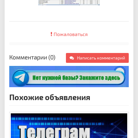
Пожаловаться
Комментарии (0)
Написать комментарий
Похожие объявления