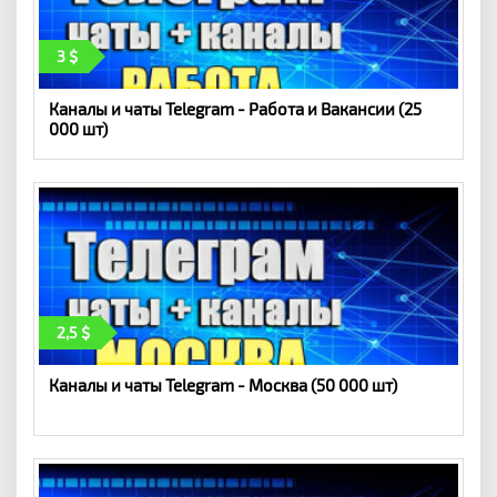
3
Каналы и чаты Telegram - Работа и Вакансии (25
000 шт)
2,5
Каналы и чаты Telegram - Москва (50 000 шт)