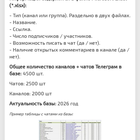
(*.xlsx):
- Тип (канал или группа). Раздельно в двух файлах.
- Название.
- Ссылка.
- Число подписчиков / участников.
- Возможность писать в чат (да / нет).
- Наличие открытых комментариев в канале (да /
нет).
Общее количество каналов + чатов Телеграм в
базе:
4500 шт.
Чатов: 2500 шт
Каналов: 2000 шт
Актуальность базы:
2026 год
Пример таблицы с чатами из базы: