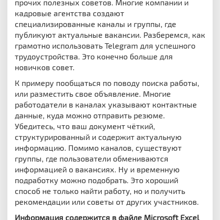
прочих полезных советов.
Многие компании и
кадровые агентства создают
специализированные каналы и группы, где
публикуют актуальные вакансии. Разберемся, как
грамотно использовать Telegram для успешного
трудоустройства. Это конечно больше для
новичков совет.
К примеру
пообщаться по поводу поиска работы,
или разместить свое объявление.
Многие
работодатели в каналах указывают контактные
данные, куда можно отправить резюме.
Убедитесь, что ваш документ чёткий,
структурированный и содержит актуальную
информацию.
Помимо каналов, существуют
группы, где пользователи обмениваются
информацией о вакансиях. Ну и временную
подработку можно подобрать. Это хороший
способ не только найти работу, но и получить
рекомендации или советы от других участников.
Информация содержится в файле Microsoft Excel