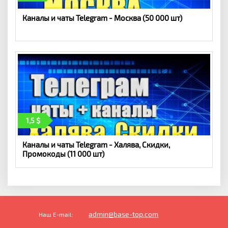
Каналы и чаты Telegram - Москва (50 000 шт)
1,5
Каналы и чаты Telegram - Халява, Скидки,
Промокоды (11 000 шт)
admin@base-top.com
Наш E-mail: