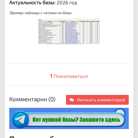
Актуальность базы:
2026 год
Пример таблицы с чатами из базы:
Пожаловаться
Комментарии (0)
Написать комментарий