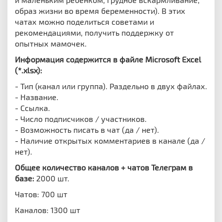
образ жизни во время беременности). В этих
чатах можно
поделиться советами и
рекомендациями, получить поддержку от
опытных мамочек.
Информация содержится в файле Microsoft Excel
(*.xlsx):
- Тип (канал или группа). Раздельно в двух файлах.
- Название.
- Ссылка.
- Число подписчиков / участников.
- Возможность писать в чат (да / нет).
- Наличие открытых комментариев в канале (да /
нет).
Общее количество каналов + чатов Телеграм в
базе:
2000 шт.
Чатов: 700 шт
Каналов: 1300 шт