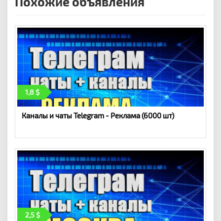
Похожие объявления
1,8
Каналы и чаты Telegram - Реклама (6000 шт)
2,5