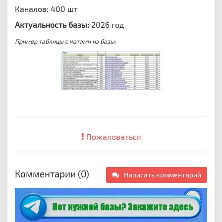
Каналов: 400 шт
Актуальность базы:
2026 год
Пример таблицы с чатами из базы:
Пожаловаться
Комментарии (0)
Написать комментарий