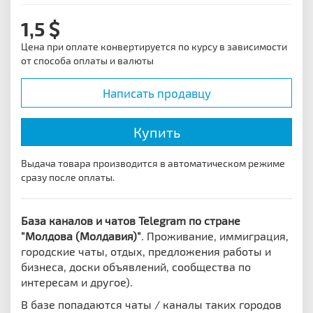
1,5
Цена при оплате конвертируется по курсу в зависимости
от способа оплаты и валюты
Написать продавцу
Купить
Выдача товара производится в автоматическом режиме
сразу после оплаты.
База каналов и чатов Telegram по стране
"Молдова (Молдавия)"
. Проживание, иммиграция,
городские чаты, отдых, предложения работы и
бизнеса, доски объявлений, сообщества по
интересам и другое).
В базе попадаются чаты / каналы таких городов