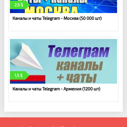
2,5
Каналы и чаты Telegram - Москва (50 000 шт)
1,5
Каналы и чаты Telegram - Армения (1200 шт)