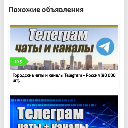
Похожие объявления
10
Городские чаты и каналы Telegram - Россия (90 000
шт).