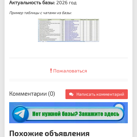
Актуальность базы:
2026 год
Пример таблицы с чатами из базы:
Пожаловаться
Комментарии (0)
Написать комментарий
Похожие объявления