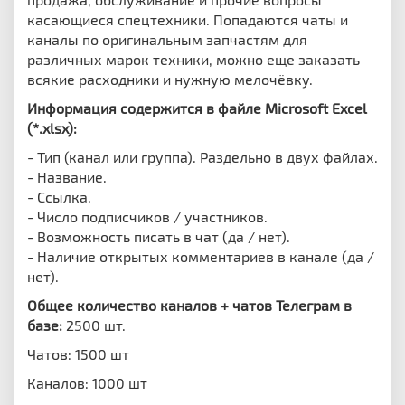
касающиеся спецтехники. Попадаются чаты и
каналы по оригинальным запчастям для
различных марок техники, можно еще заказать
всякие расходники и нужную мелочёвку.
Информация содержится в файле Microsoft Excel
(*.xlsx):
- Тип (канал или группа). Раздельно в двух файлах.
- Название.
- Ссылка.
- Число подписчиков / участников.
- Возможность писать в чат (да / нет).
- Наличие открытых комментариев в канале (да /
нет).
Общее количество каналов + чатов Телеграм в
базе:
2500 шт.
Чатов: 1500 шт
Каналов: 1000 шт