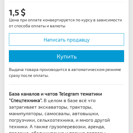
1,5
Цена при оплате конвертируется по курсу в зависимости
от способа оплаты и валюты
Написать продавцу
Купить
Выдача товара производится в автоматическом режиме
сразу после оплаты.
База каналов и чатов Telegram тематики
"Спецтехника".
В целом в базе всё что
затрагивает экскаваторы, тракторы,
манипуляторы, самосвалы, автовышки,
погрузчики, сельхозтехника, и много другой
техники. А также грузоперевозки, аренда,
продажа, обслуживание и прочие вопросы