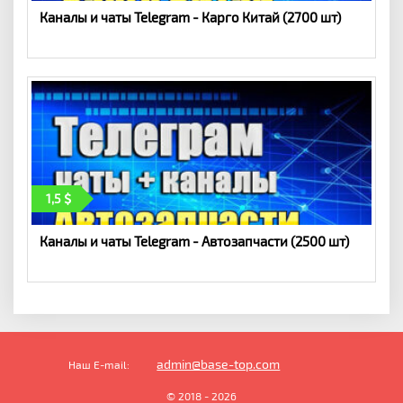
Каналы и чаты Telegram - Карго Китай (2700 шт)
1,5
Каналы и чаты Telegram - Автозапчасти (2500 шт)
admin@base-top.com
Наш E-mail:
© 2018 - 2026