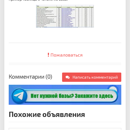
Пожаловаться
Комментарии (0)
Написать комментарий
Похожие объявления