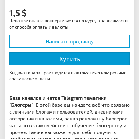
1,5
Цена при оплате конвертируется по курсу в зависимости
от способа оплаты и валюты
Написать продавцу
Купить
Выдача товара производится в автоматическом режиме
сразу после оплаты.
База каналов и чатов Telegram тематики
"Блогеры"
.
В этой базе вы найдете всё что связано
с личными блогами пользователей, дневниками,
авторскими каналами, заказ рекламы у блогеров,
чаты по взаимодействию, обучение блогерству и
прочее. Также вы можете для себя получить
необходимые навыки для успешного ведения