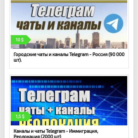
10
Городские чаты и каналы Telegram - Россия (90 000
шт).
1,5
Каналы и чаты Telegram - Иммиграция,
Реолокация (2000 шт)