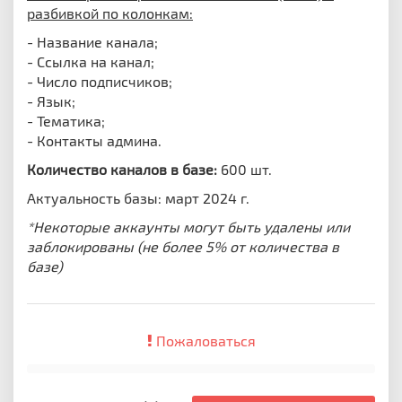
разбивкой по колонкам:
- Название канала;
- Ссылка на канал;
- Число подписчиков;
- Язык;
- Тематика;
- Контакты админа.
Количество каналов в базе:
600 шт.
Актуальность базы: март 2024 г.
*Некоторые аккаунты могут быть удалены или
заблокированы (не более 5% от количества в
базе)
Пожаловаться