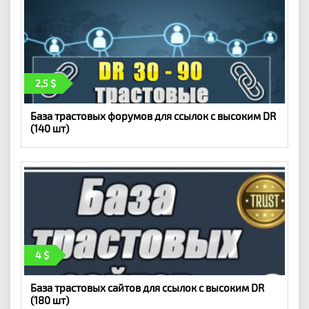
2,5
База трастовых форумов для ссылок с высоким DR
(140 шт)
4
База трастовых сайтов для ссылок с высоким DR
(180 шт)