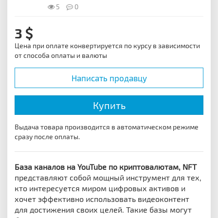
5
0
3
Цена при оплате конвертируется по курсу в зависимости
от способа оплаты и валюты
Написать продавцу
Купить
Выдача товара производится в автоматическом режиме
сразу после оплаты.
Б
аза каналов на YouTube по криптовалютам, NFT
представляют собой мощный инструмент для тех,
кто интересуется миром цифровых активов и
хочет эффективно использовать видеоконтент
для достижения своих целей. Такие базы могут