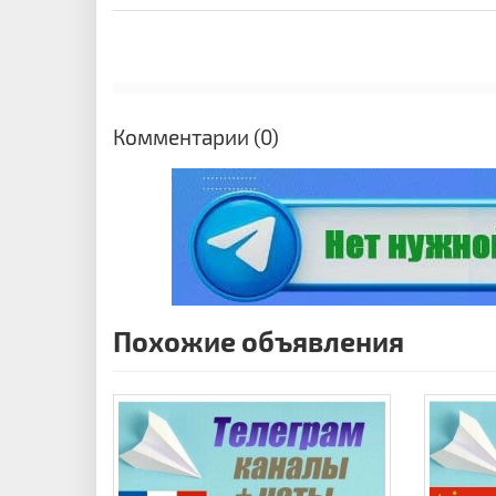
Комментарии (0)
Похожие объявления