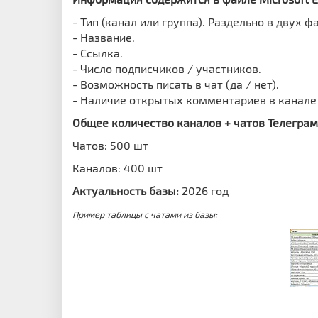
- Тип (канал или группа). Раздельно в двух ф
- Название.
- Ссылка.
- Число подписчиков / участников.
- Возможность писать в чат (да / нет).
- Наличие открытых комментариев в канале (
Общее количество каналов + чатов Телеграм 
Чатов: 500 шт
Каналов: 400 шт
Актуальность базы:
2026 год
Пример таблицы с чатами из базы: