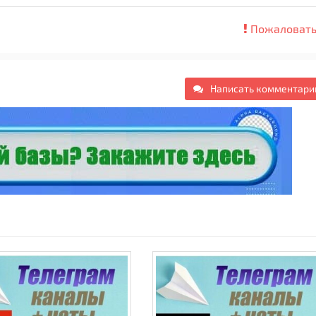
Пожаловать
Написать комментари