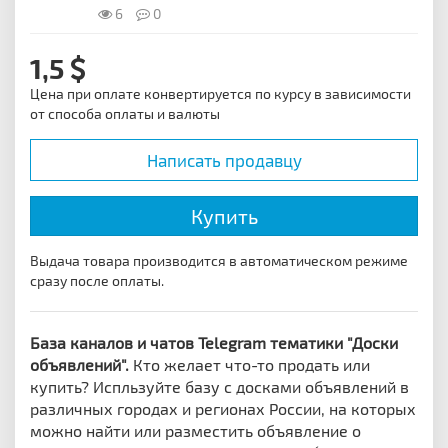
6
0
1,5
Цена при оплате конвертируется по курсу в зависимости
от способа оплаты и валюты
Написать продавцу
Купить
Выдача товара производится в автоматическом режиме
сразу после оплаты.
База каналов и чатов Telegram тематики "Доски
объявлений".
Кто желает что-то продать или
купить? Испльзуйте базу с досками объявлений в
различных городах и регионах России, на которых
можно найти или разместить объявление о