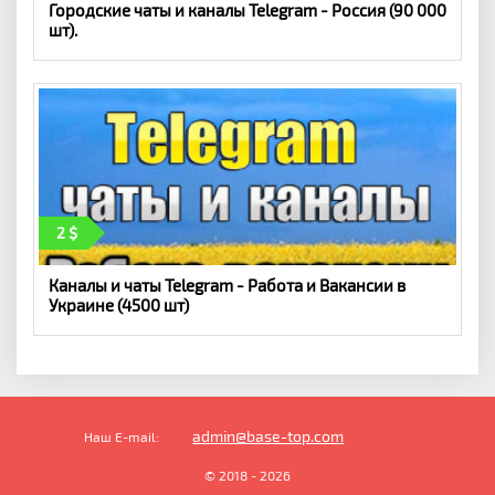
Городские чаты и каналы Telegram - Россия (90 000
шт).
2
Каналы и чаты Telegram - Работа и Вакансии в
Украине (4500 шт)
admin@base-top.com
Наш E-mail:
© 2018 - 2026