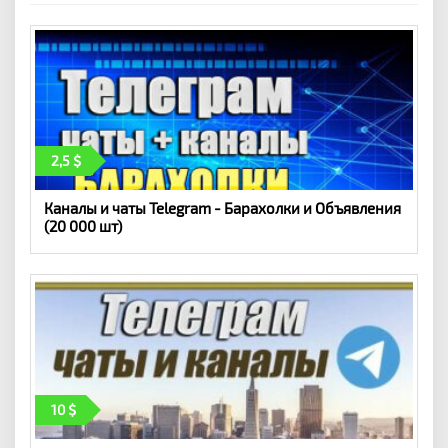
2,5
Каналы и чаты Telegram - Барахолки и Объявления
(20 000 шт)
10