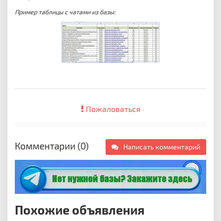
Пример таблицы с чатами из базы:
Пожаловаться
Комментарии (0)
Написать комментарий
Похожие объявления