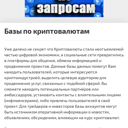
Базы по криптовалютам
Уже далеко не секрет что Криптовалюты стали неотъемлемой
частью цифровой экономики, а социальные сети превратились
в платформы для общения, обмена информацией и
продвижения проектов. Данные базы данных помогут Вам
находить пользователей, которые интересуются
криптоиндустрией, выделить целевую аудиторию для
продвижения услуг, связанных с подобной сферой. Вы
сможете находить потенциальных партнёров или
амбассадоров, установить контакты с влиятельными лицами
(инфлюенсерами), либо привлечь пользователей в свой
проект. Для трейдеров и инвесторов базы аккаунтов могут
быть источником оперативной информации о новостях,
объявлениях, обсуждениях, влияющих на курс криптовалют.