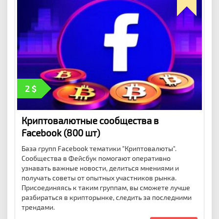
2
Криптовалютные сообщества в
Facebook (800 шт)
База групп Facebook тематики "Криптовалюты".
Сообщества в Фейсбук помогают оперативно
узнавать важные новости, делиться мнениями и
получать советы от опытных участников рынка.
Присоединяясь к таким группам, вы сможете лучше
разбираться в крипторынке, следить за последними
трендами.