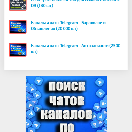
DR (180 шт)
Каналы и чаты Telegram - Барахолки и
Объявления (20 000 шт)
Каналы и чаты Telegram - Автозапчасти (2500
шт)