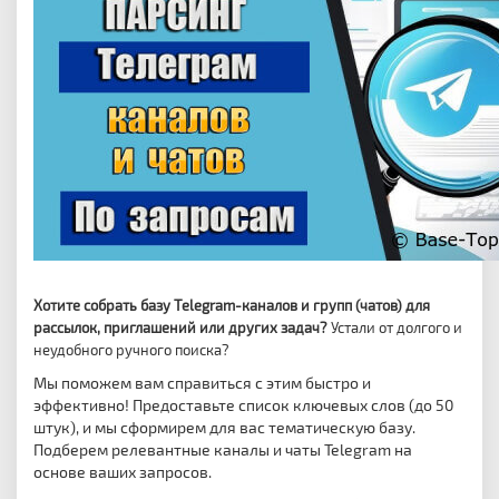
Хотите собрать базу Telegram-каналов и групп (чатов) для
рассылок, приглашений или других задач?
Устали от долгого и
неудобного ручного поиска?
Мы поможем вам справиться с этим быстро и
эффективно! Предоставьте список ключевых слов (до 50
штук), и мы сформирем для вас тематическую базу.
Подберем релевантные каналы и чаты Telegram на
основе ваших запросов.