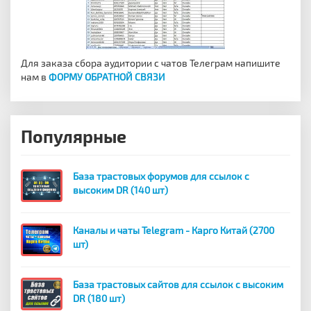
Для заказа сбора аудитории с чатов Телеграм напишите
нам в
ФОРМУ ОБРАТНОЙ СВЯЗИ
Популярные
База трастовых форумов для ссылок с
высоким DR (140 шт)
Каналы и чаты Telegram - Карго Китай (2700
шт)
База трастовых сайтов для ссылок с высоким
DR (180 шт)