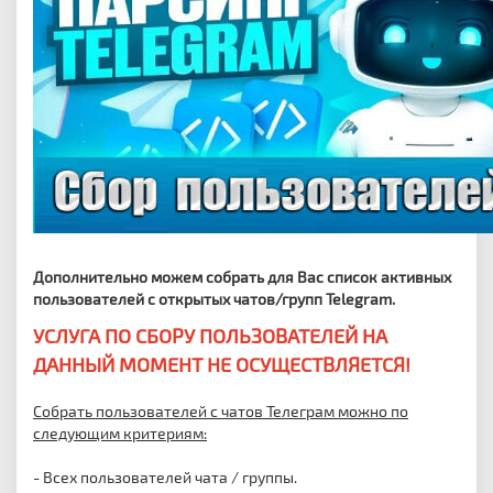
Дополнительно можем
собрать для Вас список активных
пользователей с открытых чатов/групп Telegram.
УСЛУГА ПО СБОРУ ПОЛЬЗОВАТЕЛЕЙ НА
ДАННЫЙ МОМЕНТ НЕ ОСУЩЕСТВЛЯЕТСЯ!
Собрать пользователей с чатов Телеграм можно по
следующим критериям:
- Всех пользователей чата / группы.