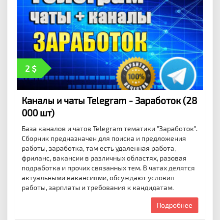
2
Каналы и чаты Telegram - Заработок (28
000 шт)
База каналов и чатов Telegram тематики "Заработок".
Сборник предназначен для поиска и предложения
работы, заработка, там есть удаленная работа,
фриланс, вакансии в различных областях, разовая
подработка и прочих связанных тем. В чатах делятся
актуальными вакансиями, обсуждают условия
работы, зарплаты и требования к кандидатам.
Подробнее