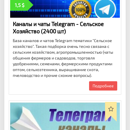
1,5
Каналы и чаты Telegram - Сельское
Хозяйство (2400 шт)
База каналов и чатов Telegram тематики "Сельское
хозяйство". Такая подборка очень тесно связана с
сельским хозяйством, агропромышленностью (чаты
общения фермеров и садоводов, торговля
удобрениями, семенами, фермерскими продуктами
оптом, сельхозтехника, выращивание скота,
пчеловодство и прочие схожие вопросы).
Подробнее