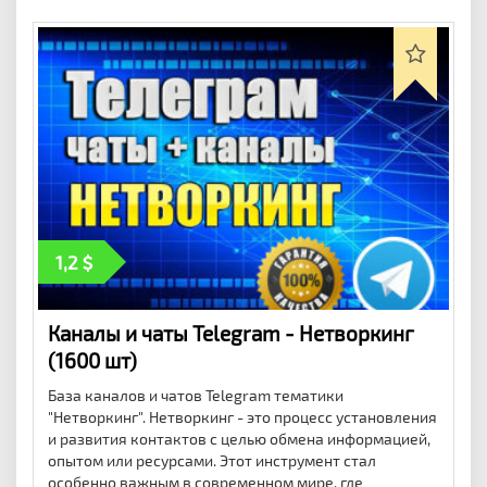
1,2
Каналы и чаты Telegram - Нетворкинг
(1600 шт)
База каналов и чатов Telegram тематики
"Нетворкинг". Нетворкинг - это процесс установления
и развития контактов с целью обмена информацией,
опытом или ресурсами. Этот инструмент стал
особенно важным в современном мире, где