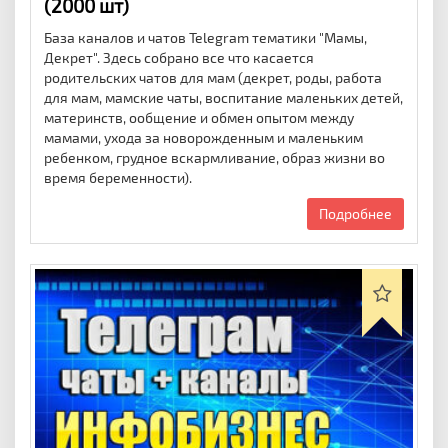
(2000 шт)
База каналов и чатов Telegram тематики "Мамы,
Декрет". Здесь собрано все что касается
родительских чатов для мам (декрет, роды, работа
для мам, мамские чаты, воспитание маленьких детей,
материнств, ообщение и обмен опытом между
мамами, ухода за новорожденным и маленьким
ребенком, грудное вскармливание, образ жизни во
время беременности).
Подробнее