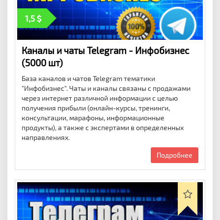
1,5
Каналы и чаты Telegram - Инфобизнес
(5000 шт)
База каналов и чатов Telegram тематики
"Инфобизнес". Чаты и каналы связаны с продажами
через интернет различной информации с целью
получения прибыли (онлайн-курсы, тренинги,
консультации, марафоны, информационные
продукты), а также с экспертами в определенных
направлениях.
Подробнее