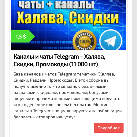
1,5
Каналы и чаты Telegram - Халява,
Скидки, Промокоды (11 000 шт)
База каналов и чатов Telegram тематики "Халява,
Скидки, Раздачи, Промокоды". В этой сборке вы
получте именно то, что связано с различными
раздачами, скидками, промокодами, бонусами,
акциями и прочими вещами помогающими получить
что-то дешевле или совсем бесплатно. Многие
каналы в Telegram специализируются на публикации
бесплатных товаров или услуг.
Подробнее