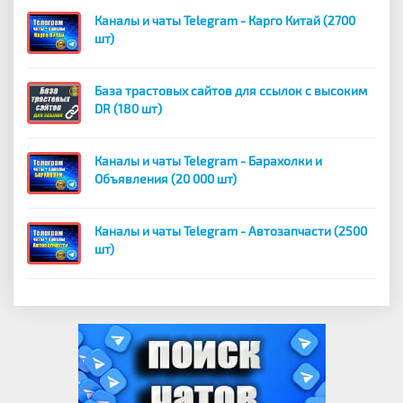
Каналы и чаты Telegram - Карго Китай (2700
шт)
База трастовых сайтов для ссылок с высоким
DR (180 шт)
Каналы и чаты Telegram - Барахолки и
Объявления (20 000 шт)
Каналы и чаты Telegram - Автозапчасти (2500
шт)