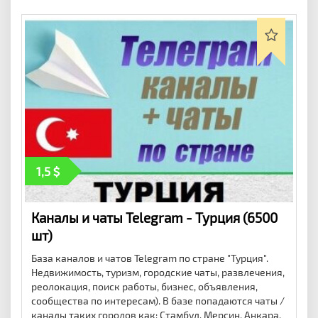
1,5
Каналы и чаты Telegram - Турция (6500
шт)
База каналов и чатов Telegram по стране "Турция".
Недвижимость, туризм, городские чаты, развлечения,
реолокация, поиск работы, бизнес, объявления,
сообщества по интересам). В базе попадаются чаты /
каналы таких городов как: Стамбул, Мерсин, Анкара,