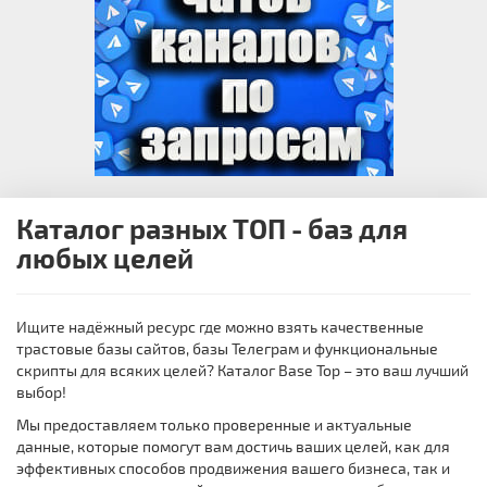
Каталог разных ТОП - баз для
любых целей
Ищите надёжный ресурс где можно взять качественные
трастовые базы сайтов, базы Телеграм и функциональные
скрипты для всяких целей? Каталог Base Top – это ваш лучший
выбор!
Мы предоставляем только проверенные и актуальные
данные, которые помогут вам достичь ваших целей, как для
эффективных способов продвижения вашего бизнеса, так и