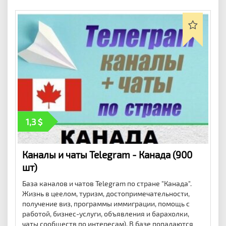
1,3
Каналы и чаты Telegram - Канада (900
шт)
База каналов и чатов Telegram по стране "Канада".
Жизнь в цеелом, туризм, достопримечательности,
получение виз, программы иммиграции, помощь с
работой, бизнес-услуги, объявления и барахолки,
чаты сообществ по интересам). В базе попадаются