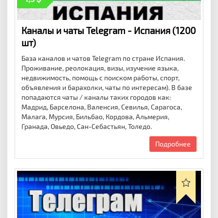
Каналы и чаты Telegram - Испания (1200
шт)
База каналов и чатов Telegram по стране Испания.
Проживание, реолокация, визы, изучение языка,
недвижимость, помощь с поиском работы, спорт,
объявления и барахолки, чаты по интересам). В базе
попадаются чаты / каналы таких городов как:
Мадрид, Барселона, Валенсия, Севилья, Сарагоса,
Малага, Мурсия, Бильбао, Кордова, Альмерия,
Гранада, Овьедо, Сан-Себастьян, Толедо.
Подробнее