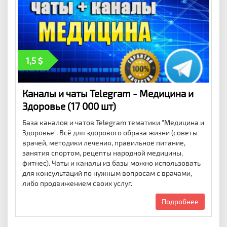
1,5
Каналы и чаты Telegram - Медицина и
Здоровье (17 000 шт)
База каналов и чатов Telegram тематики "Медицина и
Здоровье". Всё для здорового образа жизни (советы
врачей, методики лечения, правильное питание,
занятия спортом, рецепты народной медицины,
фитнес). Чаты и каналы из базы можно использовать
для консультаций по нужным вопросам с врачами,
либо продвижением своих услуг.
Подробнее