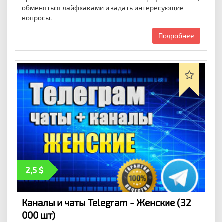
обменяться лайфхаками и задать интересующие
вопросы.
Подробнее
2,5
Каналы и чаты Telegram - Женские (32
000 шт)