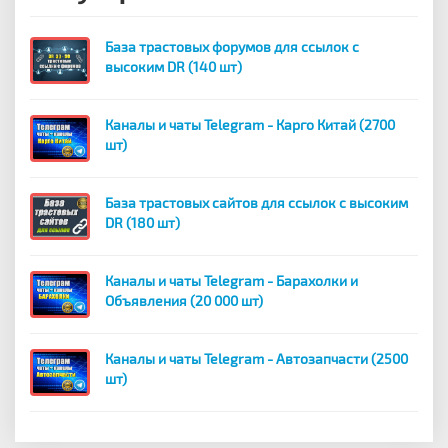
База трастовых форумов для ссылок с
высоким DR (140 шт)
Каналы и чаты Telegram - Карго Китай (2700
шт)
База трастовых сайтов для ссылок с высоким
DR (180 шт)
Каналы и чаты Telegram - Барахолки и
Объявления (20 000 шт)
Каналы и чаты Telegram - Автозапчасти (2500
шт)