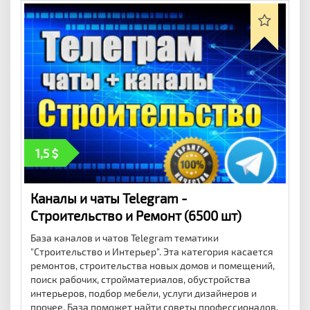
1,5
Каналы и чаты Telegram -
Строительство и Ремонт (6500 шт)
База каналов и чатов Telegram тематики
"Строительство и Интерьер". Эта категория касается
ремонтов, строительства новых домов и помещений,
поиск рабочих, стройматериалов, обустройства
интерьеров, подбор мебели, услуги дизайнеров и
прочее. База поможет найти советы профессионалов,