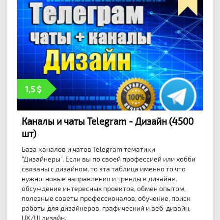
1,5
Каналы и чаты Telegram - Дизайн (4500
шт)
База каналов и чатов Telegram тематики
"Дизайнеры". Если вы по своей профессией или хобби
связаны с дизайном, то эта таблица именно то что
нужно: новые направления и тренды в дизайне,
обсуждение интересных проектов, обмен опытом,
полезные советы профессионалов, обучение, поиск
работы для дизайнеров, графический и веб-дизайн,
UX/UI дизайн.