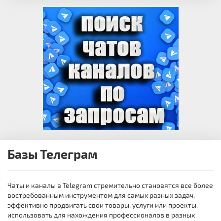
Базы Телеграм
Чаты и каналы в Telegram стремительно становятся все более
востребованным инструментом для самых разных задач,
эффективно продвигать свои товары, услуги или проекты,
использовать для нахождения профессионалов в разных