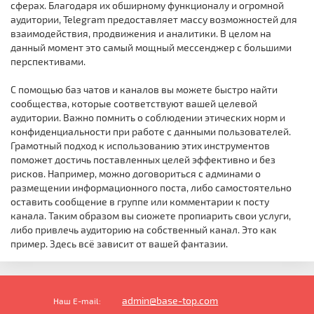
сферах. Благодаря их обширному функционалу и огромной
аудитории, Telegram предоставляет массу возможностей для
взаимодействия, продвижения и аналитики. В целом на
данный момент это самый мощный мессенджер с большими
перспективами.
С помощью баз чатов и каналов вы можете быстро найти
сообщества, которые соответствуют вашей целевой
аудитории. Важно помнить о соблюдении этических норм и
конфиденциальности при работе с данными пользователей.
Грамотный подход к использованию этих инструментов
поможет достичь поставленных целей эффективно и без
рисков. Например, можно договориться с админами о
размещении информационного поста, либо самостоятельно
оставить сообщение в группе или комментарии к посту
канала. Таким образом вы сиожете пропиарить свои услуги,
либо привлечь аудиторию на собственный канал. Это как
пример. Здесь всё зависит от вашей фантазии.
admin@base-top.com
Наш E-mail: