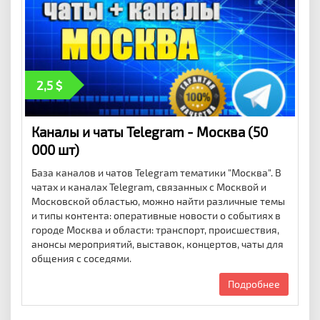
2,5
Каналы и чаты Telegram - Москва (50
000 шт)
База каналов и чатов Telegram тематики "Москва". В
чатах и каналах Telegram, связанных с Москвой и
Московской областью, можно найти различные темы
и типы контента: оперативные новости о событиях в
городе Москва и области: транспорт, происшествия,
анонсы мероприятий, выставок, концертов, чаты для
общения с соседями.
Подробнее