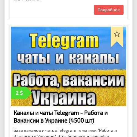
Подробнее
2
Каналы и чаты Telegram - Работа и
Вакансии в Украине (4500 шт)
База каналов и чатов Telegram тематики "Работа и
Вакансии в Украине". Это сборник касающийся