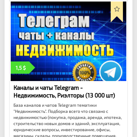
1,5
Каналы и чаты Telegram -
Недвижимость, Риэлторы (13 000 шт)
База каналов и чатов Telegram тематики
"Недвижимость". Подборка всего что связано с
недвижимостью (покупка, продажа, аренда, ипотека,
строительство новых домов и зданий, эксплуатация,
юридические вопросы, инвестирование, офисы,
магазины, склады, производственные помещения,