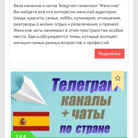
База каналов и чатов Telegram тематики "Женские".
Вы найдете всё что интересно женской аудитории
(мода, красота, семья, хобби, кулинария, отношения,
разговоры о жизни, отдых и развлечения, и прочее).
Женские чаты занимают в этом пространстве особое
место. Здесь обсуждаются темы, которые волнуют
женщин самых разных возрастов и профессий.
Подробнее
1,5