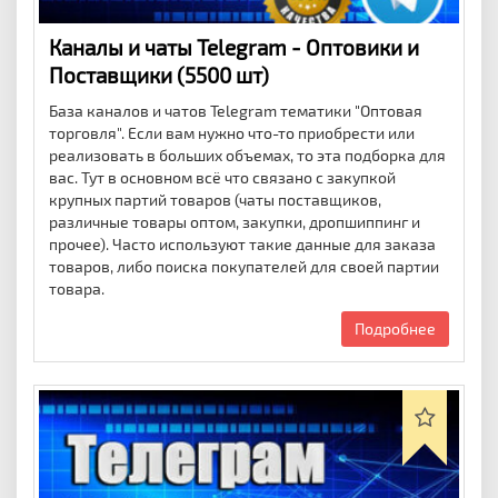
Каналы и чаты Telegram - Оптовики и
Поставщики (5500 шт)
База каналов и чатов Telegram тематики "Оптовая
торговля". Если вам нужно что-то приобрести или
реализовать в больших объемах, то эта подборка для
вас. Тут в основном всё что связано с закупкой
крупных партий товаров (чаты поставщиков,
различные товары оптом, закупки, дропшиппинг и
прочее). Часто используют такие данные для заказа
товаров, либо поиска покупателей для своей партии
товара.
Подробнее