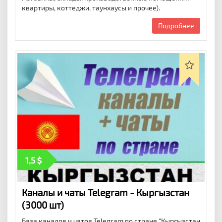
квартиры, коттеджи, таунхаусы и прочее).
Подробнее
1,5
Каналы и чаты Telegram - Кыргызстан
(3000 шт)
База каналов и чатов Telegram по стране "Кыргызстан