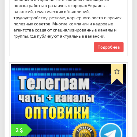
поиска работы в различных городах Украины,
вакансий, тематических объявлений,
трудоустройству, резюме, карьерного роста и прочих
полезных советов. Многие компании и кадровые
агентства создают специализированные каналы и
группы, где публикуют актуальные вакансии.
Подробнее
2